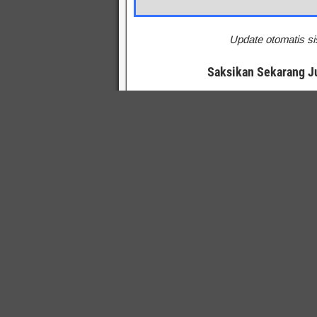
Update otomatis s
Saksikan Sekarang 
U
← Previous Post
Tinggalkan Balasan
Alamat email Anda tidak akan dipublikasikan
Komentar
*
Nama
*