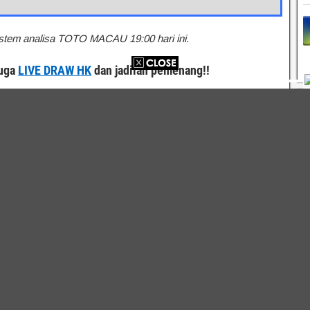
istem analisa TOTO MACAU 19:00 hari ini.
Juga
LIVE DRAW HK
dan jadilah pemenang!!
pdated: Mei 16, 2026 — 2:34 pm
Next Post →
.
Ruas yang wajib ditandai
*