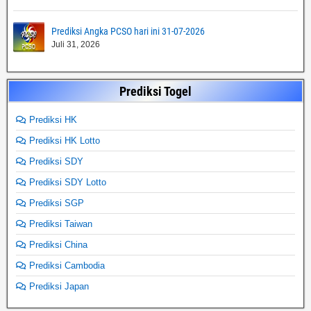
Prediksi Angka PCSO hari ini 31-07-2026
Juli 31, 2026
Prediksi Togel
Prediksi HK
Prediksi HK Lotto
Prediksi SDY
Prediksi SDY Lotto
Prediksi SGP
Prediksi Taiwan
Prediksi China
Prediksi Cambodia
Prediksi Japan