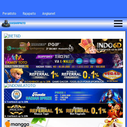
Peraktoto
Rajapaito
Angkanet