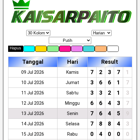
Hapus
Tanggal
Hari
Result
7
2
3
7
1
09 Jul 2026
Kamis
3
6
6
1
7
10 Jul 2026
Jumat
3
3
2
1
3
11 Jul 2026
Sabtu
6
6
4
3
7
12 Jul 2026
Minggu
7
6
4
5
9
13 Jul 2026
Senin
7
8
8
4
3
14 Jul 2026
Selasa
0
4
0
0
0
15 Jul 2026
Rabu