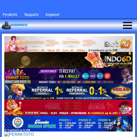
Peraktoto
Rajapaito
Angkanet