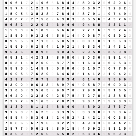
9
9
6
1
7
2
1
0
6
6
6
8
4
4
8
8
0
3
2
5
6
2
0
6
6
9
5
7
4
2
1
2
2
9
2
6
2
6
2
8
6
6
0
7
7
3
2
8
2
1
1
5
0
5
5
3
8
3
8
2
7
8
4
4
8
8
7
9
1
1
0
7
4
9
4
4
8
0
2
2
7
7
5
6
2
4
3
0
3
3
6
5
5
6
2
4
5
2
6
8
9
6
8
2
1
2
2
0
2
2
6
0
4
6
1
9
4
8
8
7
4
3
1
1
2
1
5
9
0
9
6
1
8
9
8
6
6
6
8
5
2
7
1
6
7
9
3
2
4
6
1
8
5
9
5
9
3
2
6
8
5
6
1
4
5
0
9
8
7
6
0
8
9
2
2
0
9
9
5
5
3
7
1
3
4
5
0
5
3
8
0
0
1
8
9
1
5
6
3
9
1
5
5
9
5
6
2
8
4
3
1
9
2
1
3
9
8
3
4
7
1
4
3
1
4
9
5
4
6
1
8
8
9
6
6
8
0
4
5
9
2
9
5
0
5
3
9
0
8
8
0
5
1
1
2
4
2
3
1
4
8
6
8
0
8
8
0
3
6
9
8
9
1
4
5
8
5
3
1
4
8
2
6
0
6
8
7
7
0
7
1
6
3
3
6
6
2
5
3
8
5
5
9
5
5
1
4
5
9
5
5
8
0
6
6
5
1
5
7
3
0
7
7
6
4
8
0
9
5
5
7
6
2
9
2
6
4
6
8
5
1
4
1
2
3
1
9
4
2
6
4
2
9
7
7
7
0
7
9
7
8
8
3
4
7
6
1
4
9
4
9
5
9
9
9
9
3
0
0
0
0
6
4
3
7
8
9
7
9
7
9
5
8
7
6
6
9
9
3
3
3
1
6
5
2
3
5
6
5
2
9
9
7
8
6
2
9
9
0
9
5
1
6
5
2
4
6
4
0
4
3
3
8
0
8
2
5
7
5
3
7
2
7
8
6
4
3
8
5
4
2
3
2
2
4
9
1
6
5
2
2
8
2
3
5
9
3
1
2
3
5
2
3
3
6
5
1
3
9
3
8
1
1
4
5
8
8
4
0
4
4
8
0
3
3
2
7
6
7
4
9
1
2
0
2
1
6
2
5
7
3
3
9
5
5
3
8
9
8
8
7
9
0
4
4
4
8
5
4
9
8
3
6
1
7
2
4
5
2
7
2
4
2
1
3
6
0
3
8
2
7
0
8
6
5
6
7
9
6
6
8
2
2
1
3
4
9
3
3
6
3
4
4
2
6
2
8
7
7
5
5
6
1
9
1
8
0
1
8
9
4
5
9
2
2
8
3
1
5
6
0
3
0
0
0
1
2
6
0
6
6
5
8
2
1
5
3
3
6
9
0
6
9
3
3