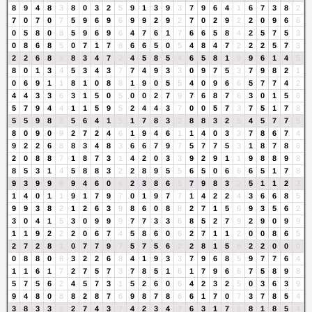
8
9
4
8
3
8
0
3
2
5
9
1
3
9
3
7
9
6
4
1
6
7
3
8
2
7
0
7
0
7
5
9
6
9
6
9
9
2
9
2
7
0
2
9
2
2
0
9
6
6
0
5
8
0
8
5
9
6
9
6
4
7
6
1
7
6
6
5
8
4
2
5
7
5
3
0
8
6
8
5
0
7
1
7
8
6
6
5
0
5
4
8
4
7
2
2
2
5
7
3
2
2
6
8
5
8
3
4
7
2
4
5
8
5
4
6
5
8
1
9
9
6
1
4
5
8
0
1
3
4
5
3
4
3
7
7
4
9
3
3
0
9
7
5
3
7
9
8
2
1
0
6
9
1
1
8
1
0
8
8
1
9
0
5
5
4
0
9
6
6
5
7
7
4
2
4
4
3
3
6
3
1
5
0
5
0
0
2
7
9
7
6
8
7
6
3
0
1
5
6
5
7
9
4
4
1
1
5
9
5
2
4
4
3
7
0
0
5
7
3
7
5
1
7
8
5
5
9
8
8
5
6
4
1
5
1
7
8
3
2
8
8
3
2
5
4
5
7
7
5
8
0
9
0
9
2
7
2
4
6
1
9
4
6
1
1
4
0
3
3
7
8
6
7
4
9
2
2
6
8
8
3
4
8
3
6
6
7
9
7
5
7
7
5
3
1
8
7
8
6
2
0
8
8
7
1
8
7
3
1
4
2
0
3
3
9
2
9
1
1
9
8
8
9
8
8
5
3
1
4
5
8
8
3
2
2
8
9
5
5
6
5
0
6
6
6
5
1
7
8
9
3
9
9
9
9
4
6
0
6
2
3
8
6
5
7
9
8
3
2
5
1
1
2
3
1
4
0
1
1
9
1
7
9
7
0
1
9
7
7
1
4
2
2
4
3
6
6
8
5
9
9
3
8
2
1
2
6
3
9
8
6
0
8
8
2
7
1
5
6
9
3
5
6
2
3
0
4
1
5
3
0
9
9
9
7
7
3
3
6
8
5
2
7
9
2
9
0
9
9
1
1
9
2
2
2
0
6
7
4
5
8
6
0
6
2
7
1
1
2
0
0
8
6
5
2
7
2
8
1
0
7
7
9
7
5
7
5
6
2
2
8
1
5
6
2
2
0
0
0
0
8
8
0
8
3
2
2
6
8
4
1
9
3
3
7
9
6
8
5
9
7
7
6
4
1
1
6
1
7
2
7
5
7
3
7
8
5
1
6
1
7
9
6
6
7
5
8
9
8
5
7
5
6
2
4
5
7
3
1
5
2
6
0
6
4
2
3
2
5
0
3
6
3
9
9
4
8
0
8
8
2
8
7
6
9
8
7
8
6
6
1
7
0
7
3
7
8
5
4
3
8
3
3
6
2
7
4
3
7
4
2
3
4
7
6
3
1
7
8
8
1
8
5
4