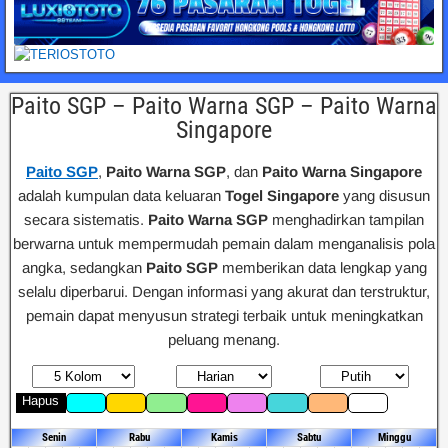
Paito SGP – Paito Warna SGP – Paito Warna
Singapore
Paito SGP
,
Paito Warna SGP
, dan
Paito Warna Singapore
adalah kumpulan data keluaran
Togel Singapore
yang disusun
secara sistematis.
Paito Warna SGP
menghadirkan tampilan
berwarna untuk mempermudah pemain dalam menganalisis pola
angka, sedangkan
Paito SGP
memberikan data lengkap yang
selalu diperbarui. Dengan informasi yang akurat dan terstruktur,
pemain dapat menyusun strategi terbaik untuk meningkatkan
peluang menang.
Hapus
Senin
Rabu
Kamis
Sabtu
Minggu