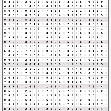
8
4
6
5
2
2
0
0
5
5
5
8
7
5
3
3
2
8
5
4
9
4
1
0
1
4
0
7
8
6
1
4
8
0
8
6
1
1
9
1
6
6
5
0
5
7
9
6
0
6
8
0
7
8
6
9
4
6
9
6
7
5
8
5
4
7
0
1
1
2
4
5
8
7
6
7
6
6
8
5
6
7
0
7
7
5
5
5
4
9
3
7
1
1
2
5
9
9
9
9
0
3
8
0
8
5
2
2
7
9
8
3
6
0
6
7
9
2
3
5
4
8
6
3
9
3
1
8
1
9
2
7
1
2
3
6
7
6
6
3
7
6
1
6
7
0
6
6
0
6
1
0
9
9
9
9
1
0
3
3
8
7
3
0
3
4
6
1
3
4
1
0
4
1
5
9
1
2
8
1
3
1
2
8
1
3
8
1
7
8
7
9
0
6
6
0
9
0
5
5
7
9
1
7
8
0
3
4
3
7
9
7
4
9
4
9
5
3
8
2
2
4
9
3
3
9
7
0
9
9
3
1
7
7
5
2
1
2
6
8
5
0
8
6
5
4
9
2
5
7
3
9
9
0
9
2
1
0
2
2
8
6
4
7
2
7
8
9
6
6
2
9
5
8
4
5
8
0
2
2
7
7
7
1
8
9
2
8
4
3
8
0
0
9
9
0
1
3
9
3
1
6
7
0
7
7
1
0
6
6
1
6
2
9
2
6
9
4
1
5
1
3
5
3
8
9
0
8
5
4
2
3
6
6
3
7
6
7
6
4
1
1
0
6
6
6
9
6
9
6
5
7
5
4
9
6
8
1
2
3
9
7
5
9
5
1
7
8
9
8
1
2
1
5
6
0
3
8
4
3
2
1
9
0
9
4
3
1
6
7
5
4
4
0
4
2
5
8
7
6
1
5
9
6
6
7
5
3
9
3
0
1
5
4
9
9
3
1
3
4
6
0
5
3
8
2
6
1
1
2
7
6
2
3
5
5
2
4
1
5
3
2
1
3
4
6
9
9
0
9
7
3
4
0
4
3
3
2
2
4
2
9
4
4
8
9
4
7
0
7
1
3
4
2
6
9
8
7
9
7
1
6
3
4
7
1
6
1
4
5
2
8
8
8
7
7
8
4
4
8
0
5
0
1
1
2
5
8
9
8
7
2
8
7
6
7
2
9
0
9
1
7
0
2
2
7
5
6
1
7
9
9
4
2
6
2
7
2
3
5
5
5
6
1
7
7
0
4
1
5
9
3
0
3
3
6
4
3
9
3
6
2
5
8
4
6
5
5
2
7
9
6
1
4
5
2
5
3
6
9
5
1
7
8
6
6
7
1
5
6
7
9
4
0
4
4
9
8
7
6
8
4
2
3
5
2
4
6
8
5
2
3
6
2
8
2
0
1
1
2
3
7
8
4
3