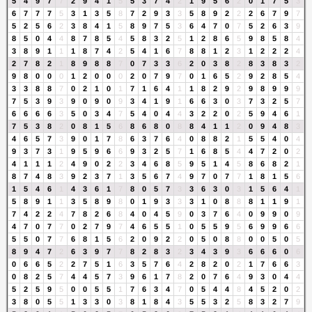
5
4
9
7
7
2
9
4
1
5
5
3
7
4
2
1
9
5
6
2
0
1
7
5
3
6
7
7
7
5
3
1
3
5
8
7
2
9
3
3
5
8
9
2
2
2
6
7
9
7
5
2
5
6
2
3
8
4
1
5
8
9
7
5
3
6
4
7
0
7
5
2
6
3
9
8
5
0
4
4
8
7
8
5
4
5
8
3
2
5
1
2
8
6
5
9
8
5
8
4
3
8
9
1
1
1
8
7
4
2
5
4
1
6
7
8
8
1
2
3
1
2
2
2
4
2
7
8
2
1
8
9
8
8
7
0
7
3
3
6
2
0
3
8
2
8
3
8
3
2
9
8
0
0
0
1
2
0
0
0
2
0
7
9
7
0
1
6
5
2
9
2
8
5
4
3
3
8
8
7
0
2
1
0
1
7
1
6
4
1
1
8
2
9
2
9
8
9
9
9
7
5
3
9
3
9
0
9
0
9
3
4
1
9
1
6
6
3
0
3
7
3
2
5
7
6
6
6
6
3
5
0
3
4
7
5
4
0
4
4
3
2
2
0
2
5
9
4
6
1
7
5
3
8
2
0
8
1
5
6
8
6
8
0
8
8
4
1
1
2
0
9
4
8
3
4
6
5
7
3
9
0
1
7
8
6
3
7
6
4
0
8
8
2
1
5
5
4
0
4
9
3
7
3
1
9
5
9
6
6
9
3
2
5
7
1
6
8
5
4
4
7
2
0
2
4
1
1
1
2
4
9
0
2
2
3
4
6
8
5
9
5
1
4
5
8
6
8
2
1
8
7
4
8
3
9
2
3
7
1
3
5
6
7
4
9
7
0
7
7
1
8
1
5
6
1
5
4
6
1
4
3
6
1
7
8
0
5
7
3
3
6
3
0
3
1
5
6
4
1
5
8
9
1
1
3
5
8
9
8
0
1
9
3
3
3
1
0
8
8
8
1
1
9
1
7
4
2
2
4
7
8
2
6
8
4
0
4
5
9
0
3
7
6
4
0
9
9
0
9
4
7
0
7
7
0
2
7
9
7
4
6
5
5
1
0
5
5
9
5
6
9
9
6
6
5
5
0
7
7
6
8
1
5
6
2
0
9
2
2
0
5
0
8
8
0
0
5
0
5
8
9
4
7
2
6
3
9
7
7
8
2
8
3
2
3
4
3
9
3
6
6
6
0
6
0
6
6
5
2
2
7
5
1
6
3
5
7
6
4
2
8
2
0
2
1
7
6
6
3
0
8
2
5
7
4
4
5
7
3
9
6
1
7
8
2
0
7
6
4
9
3
0
4
4
5
2
5
9
5
0
0
5
5
1
7
6
3
4
7
0
5
4
4
8
4
5
2
0
2
3
8
0
5
5
1
3
3
0
3
8
1
8
4
3
5
5
3
2
5
8
3
2
7
9