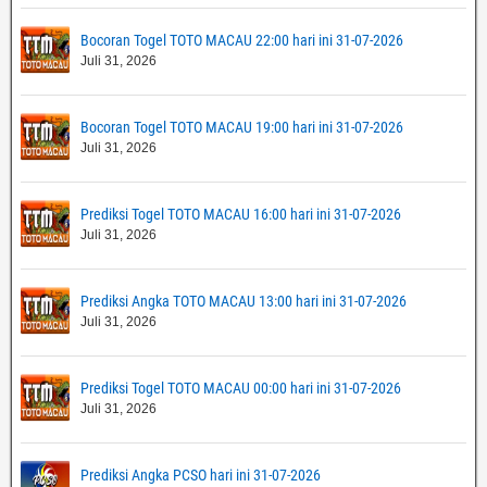
Bocoran Togel TOTO MACAU 22:00 hari ini 31-07-2026
Juli 31, 2026
Bocoran Togel TOTO MACAU 19:00 hari ini 31-07-2026
Juli 31, 2026
Prediksi Togel TOTO MACAU 16:00 hari ini 31-07-2026
Juli 31, 2026
Prediksi Angka TOTO MACAU 13:00 hari ini 31-07-2026
Juli 31, 2026
Prediksi Togel TOTO MACAU 00:00 hari ini 31-07-2026
Juli 31, 2026
Prediksi Angka PCSO hari ini 31-07-2026