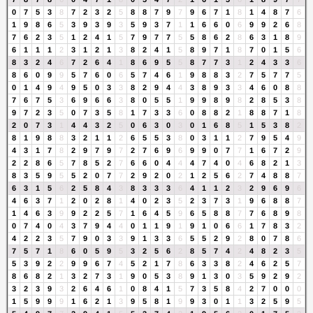
0
7
5
3
8
7
2
3
2
5
8
8
7
9
7
9
6
7
1
8
1
4
8
7
6
1
9
8
6
5
3
9
3
9
3
5
9
3
7
1
1
6
6
0
6
9
9
2
6
8
7
6
2
3
5
1
2
4
1
5
7
9
7
7
5
5
8
6
2
8
6
3
1
8
9
6
1
1
1
2
3
1
2
1
3
8
2
4
1
5
8
9
7
1
8
7
0
1
5
6
8
3
2
4
6
7
2
6
4
1
8
6
9
5
5
8
7
7
3
1
2
4
3
3
6
8
6
0
9
9
5
7
6
0
6
5
7
4
6
1
9
8
8
3
2
7
5
7
7
5
0
1
4
9
4
9
5
0
3
3
8
2
9
4
4
3
8
9
3
3
4
6
0
8
8
7
6
7
5
3
6
9
6
6
3
8
0
5
5
1
9
9
8
9
8
2
8
5
3
8
9
7
2
3
5
0
7
3
5
8
1
7
3
3
6
0
8
8
2
1
8
8
7
1
8
2
0
7
3
1
4
4
3
2
5
0
6
3
0
3
0
1
6
8
5
1
5
3
8
2
8
1
9
8
8
3
2
1
1
2
6
5
5
3
8
0
3
1
1
2
7
9
5
4
9
4
3
1
7
8
2
9
7
9
7
2
7
6
9
6
9
9
0
7
7
1
6
7
2
9
2
2
8
6
5
7
8
5
2
7
6
6
0
4
4
4
7
4
0
4
6
8
2
1
3
8
3
5
9
5
5
2
0
7
7
2
9
2
0
2
1
2
5
6
2
7
4
8
8
7
6
3
1
5
6
2
5
8
4
3
8
3
3
3
6
4
1
1
2
3
2
9
6
9
6
4
6
3
7
1
2
0
2
8
1
4
0
2
3
5
2
3
7
3
1
9
6
8
8
7
1
4
6
3
9
9
2
2
5
7
1
6
4
5
9
6
5
8
8
7
7
6
8
9
8
0
7
4
0
4
3
7
9
4
4
0
1
1
9
1
9
1
0
6
6
1
7
8
3
2
4
2
2
3
5
7
9
0
3
3
9
1
3
3
6
5
5
2
9
2
8
0
7
8
6
7
5
7
1
8
6
0
5
9
5
3
2
5
6
2
8
5
7
4
2
4
8
2
3
5
5
3
9
2
2
9
9
6
7
4
5
2
1
7
8
6
3
3
8
2
4
6
2
5
7
8
6
8
2
1
3
2
7
3
1
9
0
5
3
8
9
1
3
0
3
5
9
2
9
2
3
2
3
9
3
2
6
4
6
1
0
8
4
1
5
7
3
5
8
4
2
7
0
0
0
1
5
9
9
9
1
6
2
1
3
9
5
8
1
9
9
3
0
1
1
3
2
5
9
5