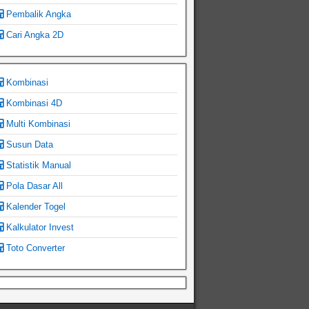
Pembalik Angka
Cari Angka 2D
Kombinasi
Kombinasi 4D
Multi Kombinasi
Susun Data
Statistik Manual
Pola Dasar All
Kalender Togel
Kalkulator Invest
Toto Converter