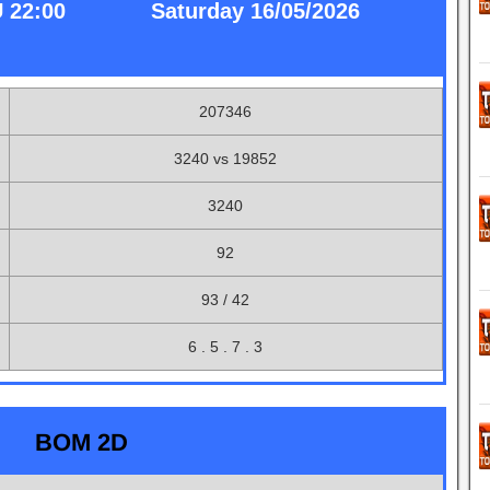
 22:00
Saturday 16/05/2026
207346
3240 vs 19852
3240
92
93 / 42
6 . 5 . 7 . 3
BOM 2D