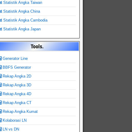
Statistik Angka Taiwan
Statistik Angka China
Statistik Angka Cambodia
Statistik Angka Japan
Tools.
Generator Line
BBFS Generator
Rekap Angka 2D
Rekap Angka 3D
Rekap Angka 4D
Rekap Angka CT
Rekap Angka Kumat
Kolaborasi LN
LN vs DN