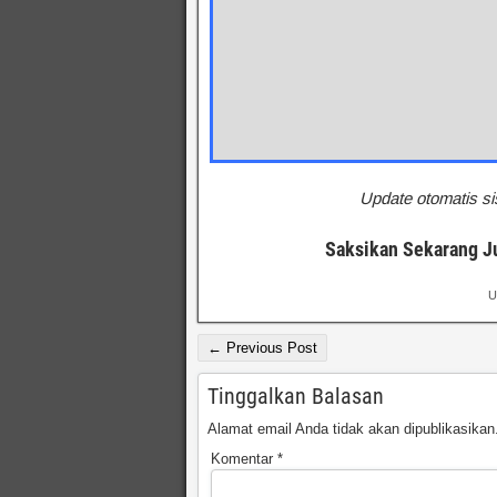
Update otomatis s
Saksikan Sekarang 
U
← Previous Post
Tinggalkan Balasan
Alamat email Anda tidak akan dipublikasikan
Komentar
*