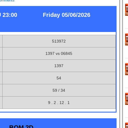
omments
 23:00
Friday 05/06/2026
513972
1397 vs 06845
1397
54
59 / 34
9 . 2 . 12 . 1
BOM 2D