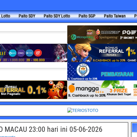
 Lotto
Paito SDY
Paito SDY Lotto
Paito SGP
Paito Taiwan
P
O MACAU 23:00 hari ini 05-06-2026