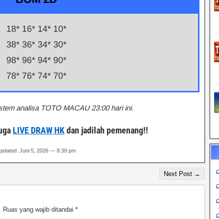
18* 16* 14* 10*
38* 36* 34* 30*
98* 96* 94* 90*
78* 76* 74* 70*
istem analisa TOTO MACAU 23:00 hari ini.
Juga
LIVE DRAW HK
dan jadilah pemenang!!
pdated: Juni 5, 2026 — 8:39 pm
Next Post →
.
Ruas yang wajib ditandai
*