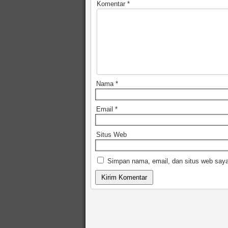
Komentar
*
Nama
*
Email
*
Situs Web
Simpan nama, email, dan situs web saya