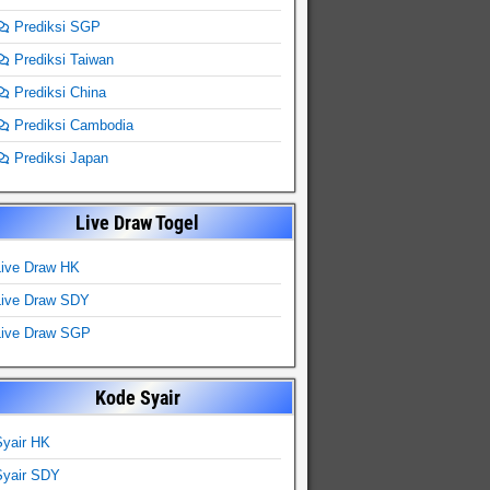
Prediksi SGP
Prediksi Taiwan
Prediksi China
Prediksi Cambodia
Prediksi Japan
Live Draw Togel
Live Draw HK
Live Draw SDY
Live Draw SGP
Kode Syair
Syair HK
Syair SDY