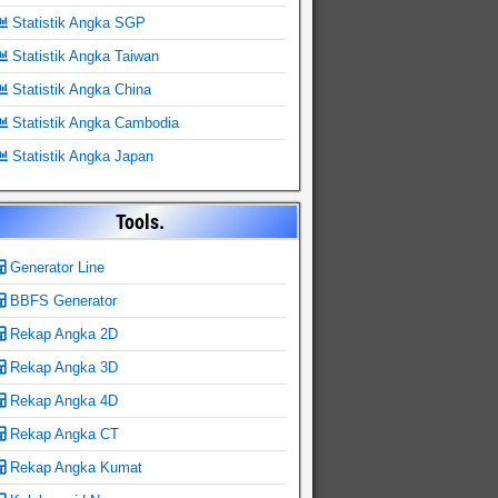
Statistik Angka SGP
Statistik Angka Taiwan
Statistik Angka China
Statistik Angka Cambodia
Statistik Angka Japan
Tools.
Generator Line
BBFS Generator
Rekap Angka 2D
Rekap Angka 3D
Rekap Angka 4D
Rekap Angka CT
Rekap Angka Kumat