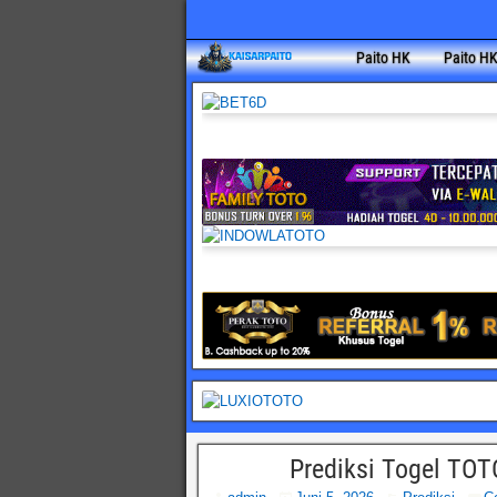
Paito HK
Paito HK
Prediksi Togel TOT