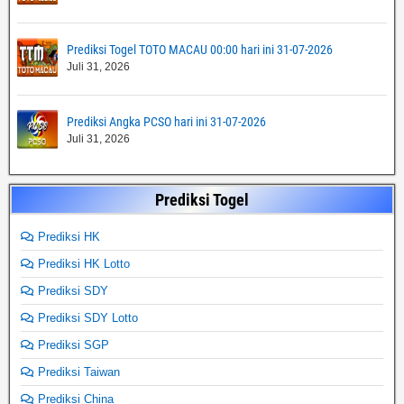
Prediksi Togel TOTO MACAU 00:00 hari ini 31-07-2026
Juli 31, 2026
Prediksi Angka PCSO hari ini 31-07-2026
Juli 31, 2026
Prediksi Togel
Prediksi HK
Prediksi HK Lotto
Prediksi SDY
Prediksi SDY Lotto
Prediksi SGP
Prediksi Taiwan
Prediksi China