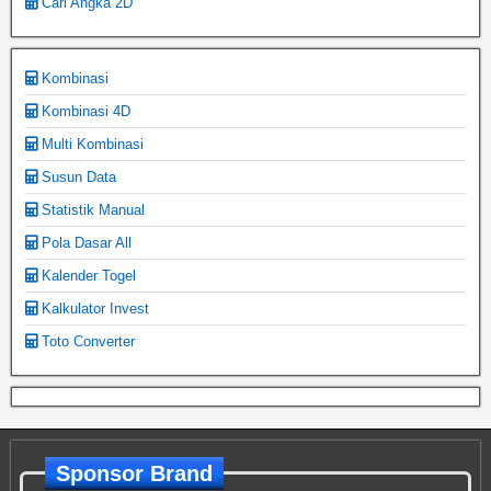
Cari Angka 2D
Kombinasi
Kombinasi 4D
Multi Kombinasi
Susun Data
Statistik Manual
Pola Dasar All
Kalender Togel
Kalkulator Invest
Toto Converter
Sponsor Brand