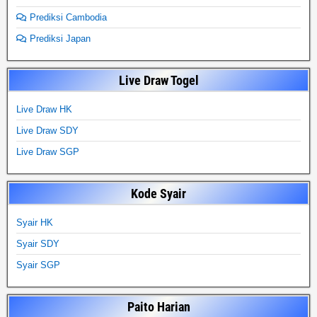
Prediksi Cambodia
Prediksi Japan
Live Draw Togel
Live Draw HK
Live Draw SDY
Live Draw SGP
Kode Syair
Syair HK
Syair SDY
Syair SGP
Paito Harian