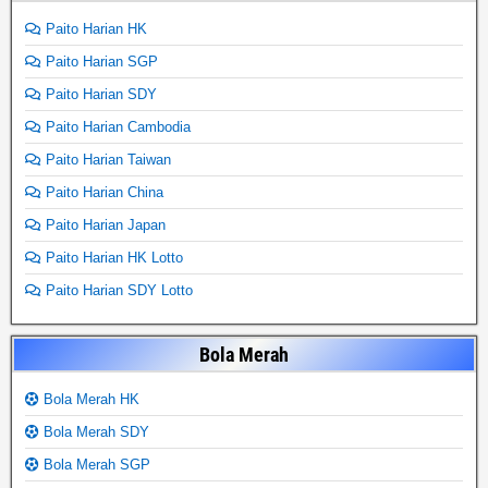
Paito Harian HK
Paito Harian SGP
Paito Harian SDY
Paito Harian Cambodia
Paito Harian Taiwan
Paito Harian China
Paito Harian Japan
Paito Harian HK Lotto
Paito Harian SDY Lotto
Bola Merah
Bola Merah HK
Bola Merah SDY
Bola Merah SGP