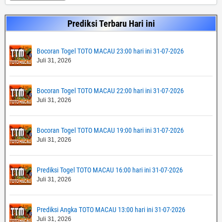
Prediksi Terbaru Hari ini
Bocoran Togel TOTO MACAU 23:00 hari ini 31-07-2026
Juli 31, 2026
Bocoran Togel TOTO MACAU 22:00 hari ini 31-07-2026
Juli 31, 2026
Bocoran Togel TOTO MACAU 19:00 hari ini 31-07-2026
Juli 31, 2026
Prediksi Togel TOTO MACAU 16:00 hari ini 31-07-2026
Juli 31, 2026
Prediksi Angka TOTO MACAU 13:00 hari ini 31-07-2026
Juli 31, 2026