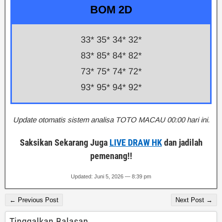
BOM 2D
33* 35* 34* 32*
83* 85* 84* 82*
73* 75* 74* 72*
93* 95* 94* 92*
Update otomatis sistem analisa TOTO MACAU 00:00 hari ini.
Saksikan Sekarang Juga
LIVE DRAW HK
dan jadilah
pemenang!!
Updated: Juni 5, 2026 — 8:39 pm
← Previous Post
Next Post →
Tinggalkan Balasan