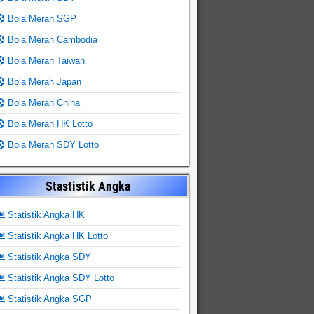
Bola Merah SGP
Bola Merah Cambodia
Bola Merah Taiwan
Bola Merah Japan
Bola Merah China
Bola Merah HK Lotto
Bola Merah SDY Lotto
Stastistik Angka
Statistik Angka HK
Statistik Angka HK Lotto
Statistik Angka SDY
Statistik Angka SDY Lotto
Statistik Angka SGP