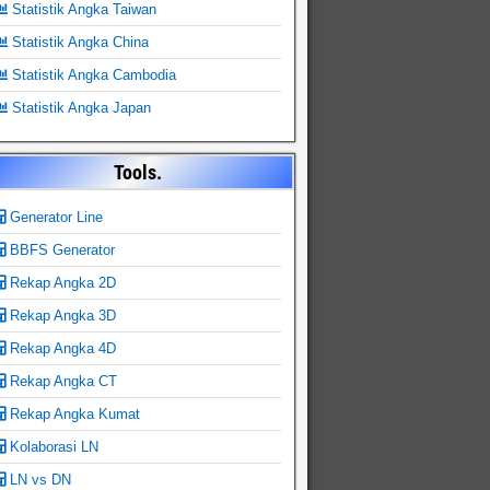
Statistik Angka Taiwan
Statistik Angka China
Statistik Angka Cambodia
Statistik Angka Japan
Tools.
Generator Line
BBFS Generator
Rekap Angka 2D
Rekap Angka 3D
Rekap Angka 4D
Rekap Angka CT
Rekap Angka Kumat
Kolaborasi LN
LN vs DN