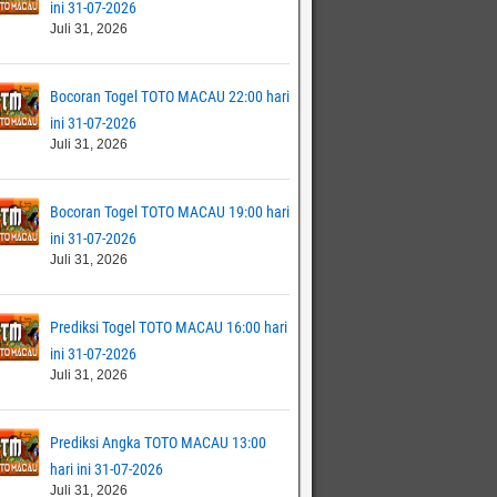
ini 31-07-2026
Juli 31, 2026
Bocoran Togel TOTO MACAU 22:00 hari
ini 31-07-2026
Juli 31, 2026
Bocoran Togel TOTO MACAU 19:00 hari
ini 31-07-2026
Juli 31, 2026
Prediksi Togel TOTO MACAU 16:00 hari
ini 31-07-2026
Juli 31, 2026
Prediksi Angka TOTO MACAU 13:00
hari ini 31-07-2026
Juli 31, 2026