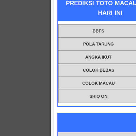
PREDIKSI TOTO MACAU
HARI INI
BBFS
POLA TARUNG
ANGKA IKUT
COLOK BEBAS
COLOK MACAU
SHIO ON