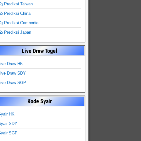
Prediksi Taiwan
Prediksi China
Prediksi Cambodia
Prediksi Japan
Live Draw Togel
Live Draw HK
Live Draw SDY
Live Draw SGP
Kode Syair
Syair HK
Syair SDY
Syair SGP