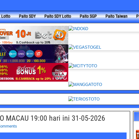
 Lotto
Paito SDY
Paito SDY Lotto
Paito SGP
Paito Taiwan
P
O MACAU 19:00 hari ini 31-05-2026
omments