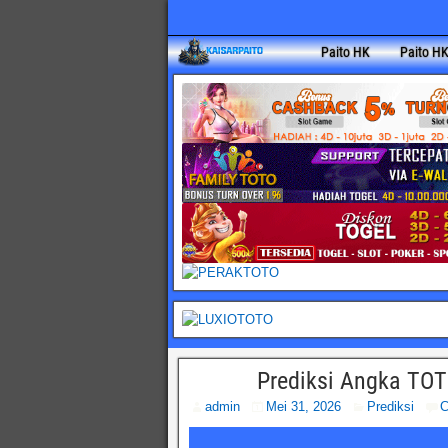
Paito HK
Paito HK
Prediksi Angka TOT
admin
Mei 31, 2026
Prediksi
C