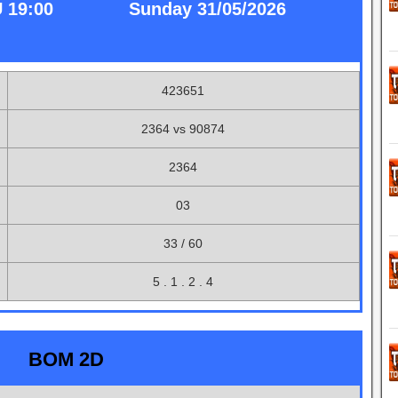
 19:00
Sunday 31/05/2026
423651
2364 vs 90874
2364
03
33 / 60
5 . 1 . 2 . 4
BOM 2D