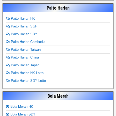
Paito Harian
Paito Harian HK
Paito Harian SGP
Paito Harian SDY
Paito Harian Cambodia
Paito Harian Taiwan
Paito Harian China
Paito Harian Japan
Paito Harian HK Lotto
Paito Harian SDY Lotto
Bola Merah
Bola Merah HK
Bola Merah SDY