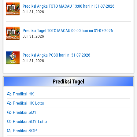
Prediksi Angka TOTO MACAU 13:00 hari ini 31-07-2026
Juli 31, 2026
Prediksi Togel TOTO MACAU 00:00 hari ini 31-07-2026
Juli 31, 2026
Prediksi Angka PCSO hari ini 31-07-2026
Juli 31, 2026
Prediksi Togel
Prediksi HK
Prediksi HK Lotto
Prediksi SDY
Prediksi SDY Lotto
Prediksi SGP