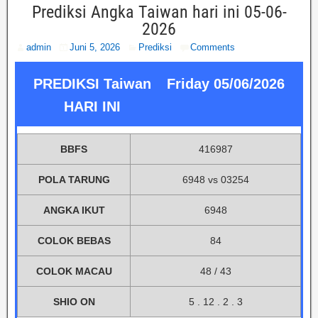
Prediksi Angka Taiwan hari ini 05-06-
2026
admin
Juni 5, 2026
Prediksi
Comments
PREDIKSI Taiwan
Friday 05/06/2026
HARI INI
BBFS
416987
POLA TARUNG
6948 vs 03254
ANGKA IKUT
6948
COLOK BEBAS
84
COLOK MACAU
48 / 43
SHIO ON
5 . 12 . 2 . 3