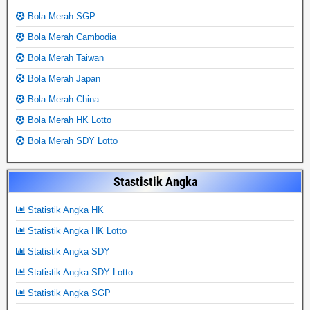
Bola Merah SGP
Bola Merah Cambodia
Bola Merah Taiwan
Bola Merah Japan
Bola Merah China
Bola Merah HK Lotto
Bola Merah SDY Lotto
Stastistik Angka
Statistik Angka HK
Statistik Angka HK Lotto
Statistik Angka SDY
Statistik Angka SDY Lotto
Statistik Angka SGP