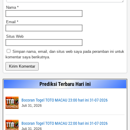
Nama
*
Email
*
Situs Web
Simpan nama, email, dan situs web saya pada peramban ini untuk
komentar saya berikutnya.
Prediksi Terbaru Hari ini
Bocoran Togel TOTO MACAU 23:00 hari ini 31-07-2026
Juli 31, 2026
Bocoran Togel TOTO MACAU 22:00 hari ini 31-07-2026
Juli 31, 2026