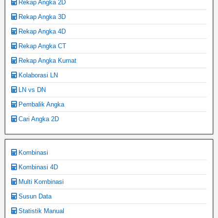
Rekap Angka 2D
Rekap Angka 3D
Rekap Angka 4D
Rekap Angka CT
Rekap Angka Kumat
Kolaborasi LN
LN vs DN
Pembalik Angka
Cari Angka 2D
Kombinasi
Kombinasi 4D
Multi Kombinasi
Susun Data
Statistik Manual