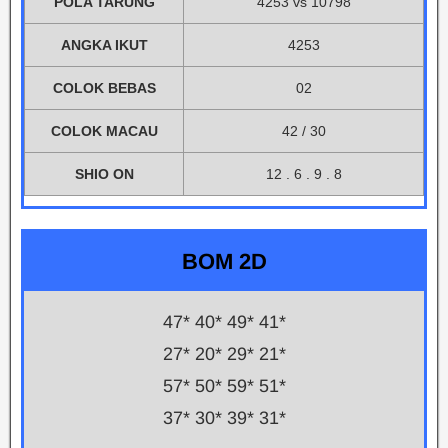
POLA TARUNG
4253 vs 10798
ANGKA IKUT
4253
COLOK BEBAS
02
COLOK MACAU
42 / 30
SHIO ON
12 . 6 . 9 . 8
BOM 2D
47* 40* 49* 41*
27* 20* 29* 21*
57* 50* 59* 51*
37* 30* 39* 31*